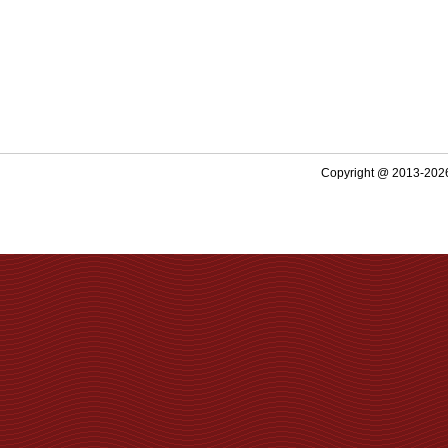
Copyright @ 2013-2026 