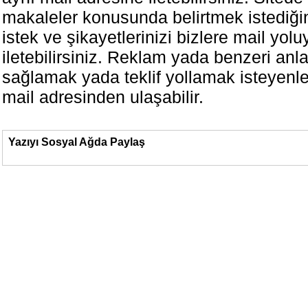
makaleler konusunda belirtmek istediğin
istek ve şikayetlerinizi bizlere mail yolu
iletebilirsiniz. Reklam yada benzeri anl
sağlamak yada teklif yollamak isteyenle
mail adresinden ulaşabilir.
Yazıyı Sosyal Ağda Paylaş