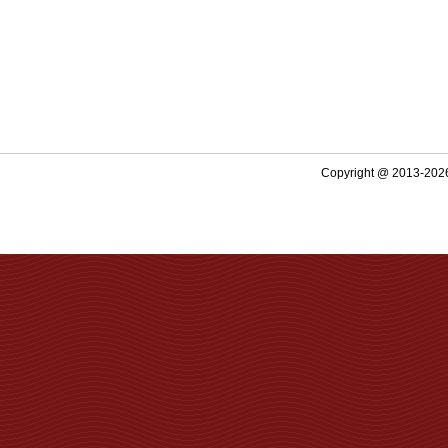
Copyright @ 2013-2026 