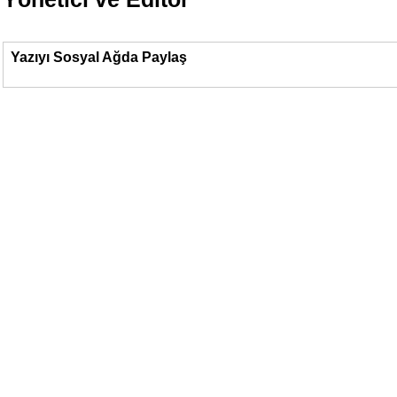
Yazıyı Sosyal Ağda Paylaş