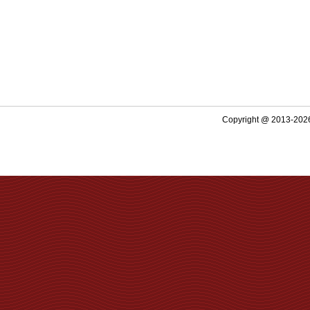
Copyright @ 2013-2026 