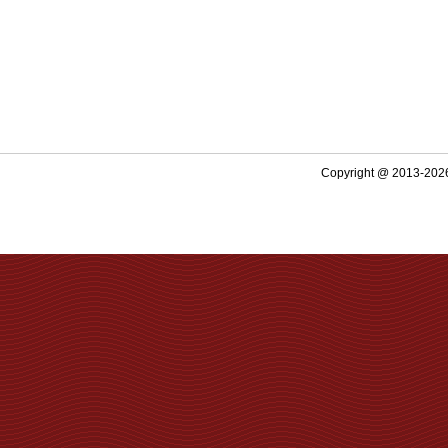
Copyright @ 2013-2026 