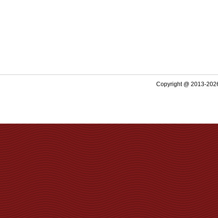
Copyright @ 2013-2026 