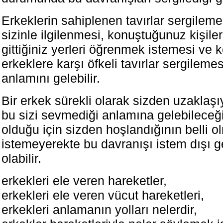
Erkeklerin sahiplenen tavırlar sergilemes
sizinle ilgilenmesi, konuştuğunuz kişile
gittiğiniz yerleri öğrenmek istemesi ve
erkeklere karşı öfkeli tavırlar sergilemes
anlamını gelebilir.
Bir erkek sürekli olarak sizden uzaklaşı
bu sizi sevmediği anlamına gelebileceği
olduğu için sizden hoşlandığının belli o
istemeyerekte bu davranışı istem dışı ge
olabilir.
erkekleri ele veren hareketler,
erkekleri ele veren vücut hareketleri,
erkekleri anlamanın yolları nelerdir,