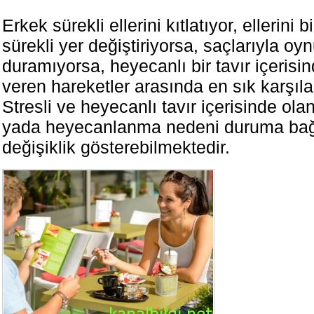
Erkek sürekli ellerini kıtlatıyor, ellerini 
sürekli yer değiştiriyorsa, saçlarıyla oy
duramıyorsa, heyecanlı bir tavır içerisin
veren hareketler arasında en sık karşıla
Stresli ve heyecanlı tavır içerisinde ola
yada heyecanlanma nedeni duruma bağl
değişiklik gösterebilmektedir.