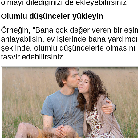
olmayı dilediğinizi de ekleyebilirsiniz.
Olumlu düşünceler yükleyin
Örneğin, “Bana çok değer veren bir eşi
anlayabilsin, ev işlerinde bana yardımcı
şeklinde, olumlu düşüncelerle olmasını i
tasvir edebilirsiniz.