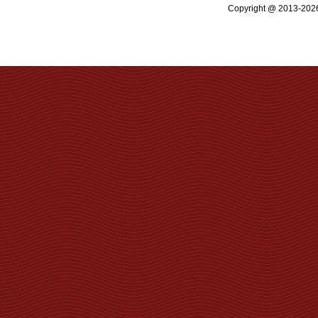
Copyright @ 2013-2026 