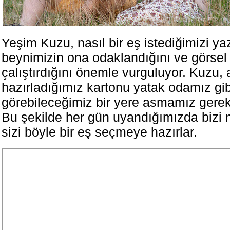
Yeşim Kuzu, nasıl bir eş istediğimizi y
beynimizin ona odaklandığını ve görsel
çalıştırdığını önemle vurguluyor. Kuzu
hazırladığımız kartonu yatak odamız gib
görebileceğimiz bir yere asmamız gerekti
Bu şekilde her gün uyandığımızda bizi 
sizi böyle bir eş seçmeye hazırlar.