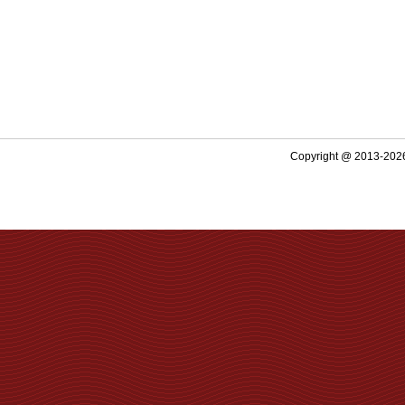
Copyright @ 2013-2026 