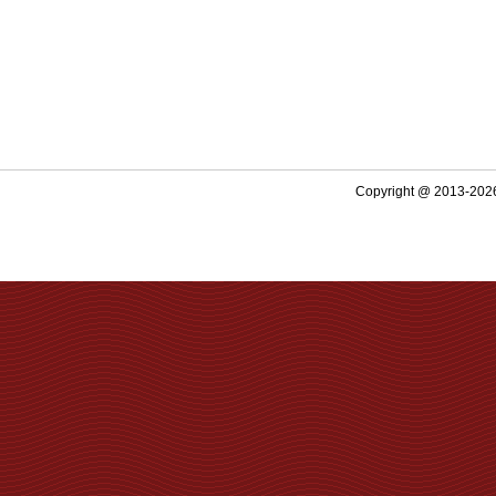
Copyright @ 2013-2026 