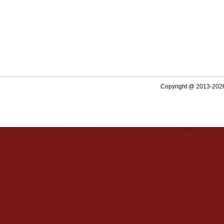
Copyright @ 2013-2026 