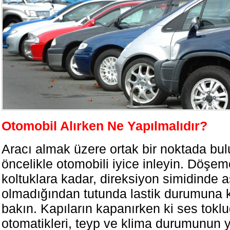
Otomobil Alırken Ne Yapılmalıdır?
Aracı almak üzere ortak bir noktada bu
öncelikle otomobili iyice inleyin. Döşe
koltuklara kadar, direksiyon simidinde 
olmadığından tutunda lastik durumuna k
bakın. Kapıların kapanırken ki ses tokl
otomatikleri, teyp ve klima durumunun 