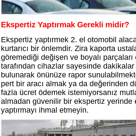
Ekspertiz Yaptırmak Gerekli midir?
Ekspertiz yaptırmek 2. el otomobil alaca
kurtarıcı bir önlemdir. Zira kaporta ustal
göremediği değişen ve boyalı parçaları 
tarafından cihazlar sayesinde dakikalar 
bulunarak önünüze rapor sunulabilmekt
pert bir aracı almak ya da değerinden d
fazla ücret ödemek istemiyorsanız mutl
almadan güvenilir bir ekspertiz yerinde 
yaptırmayı ihmal etmeyin.