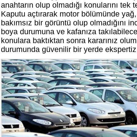
anahtarın olup olmadığı konularını tek t
Kaputu açtırarak motor bölümünde yağ, 
bakımsız bir görüntü olup olmadığını in
boya durumuna ve kafanıza takılabilece
konulara baktıktan sonra kararınız olum
durumunda güvenilir bir yerde ekspertiz 