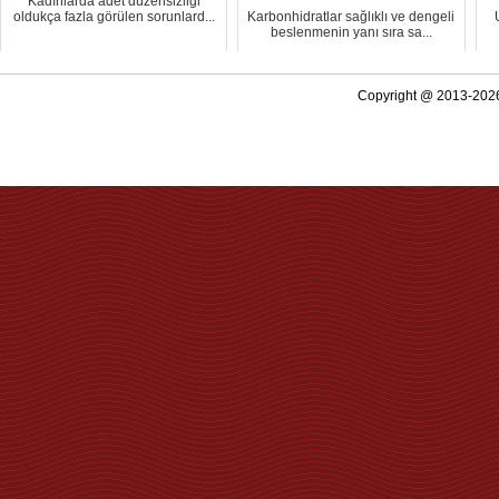
Kadınlarda adet düzensizliği
oldukça fazla görülen sorunlard...
Karbonhidratlar sağlıklı ve dengeli
beslenmenin yanı sıra sa...
Copyright @ 2013-2026 