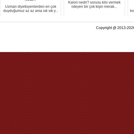
Kalori nedir? sorusu kilo vermek
Uzman diyetisyenlerden en çok
isteyen bir çok kişin merak...
duyduğumuz az az ama sık sık y...
ko
Copyright @ 2013-2026 