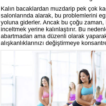
Kalın bacaklardan muzdarip pek çok ka
salonlarında alarak, bu problemlerini e
yoluna giderler. Ancak bu çoğu zaman, 
inceltmek yerine kalınlaştırır. Bu nedenl
abartmadan ama düzenli olarak yapara
alışkanlıklarınızı değiştirmeye konsantr