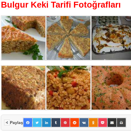
Bulgur Keki Tarifi Fotoğrafları
Paylaş